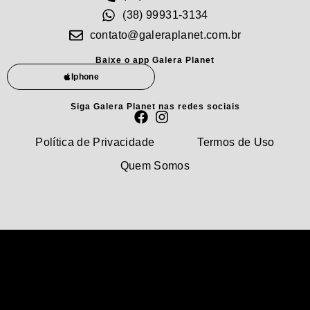
(38) 99931-3134
contato@galeraplanet.com.br
Baixe o app Galera Planet
Iphone
Siga Galera Planet nas redes sociais
Política de Privacidade
Termos de Uso
Quem Somos