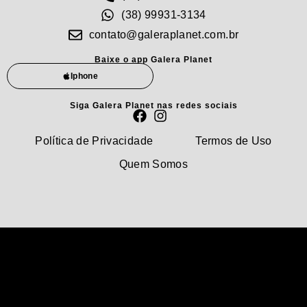
(38) 99931-3134
contato@galeraplanet.com.br
Baixe o app Galera Planet
Iphone
Siga Galera Planet nas redes sociais
Política de Privacidade
Termos de Uso
Quem Somos