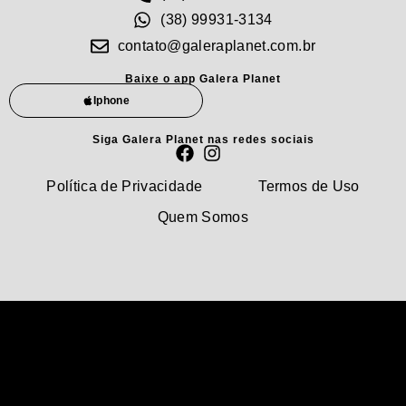
(38) 99931-3134
contato@galeraplanet.com.br
Baixe o app Galera Planet
Iphone
Siga Galera Planet nas redes sociais
Política de Privacidade
Termos de Uso
Quem Somos