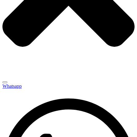
Whatsapp