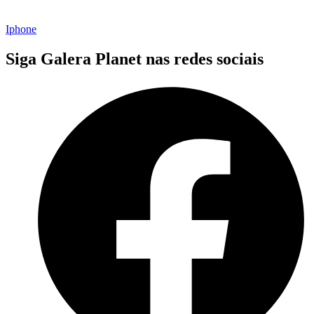
Iphone
Siga Galera Planet nas redes sociais