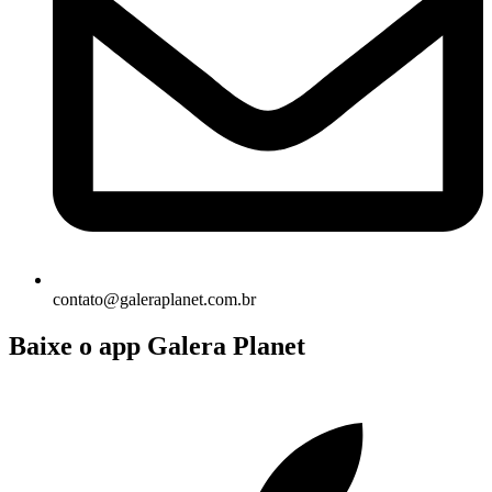
contato@galeraplanet.com.br
Baixe o app Galera Planet