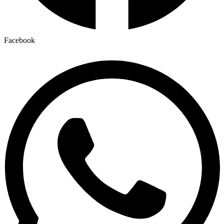
Facebook