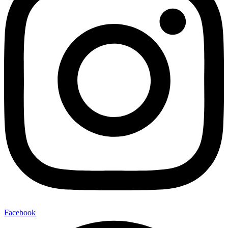
Facebook