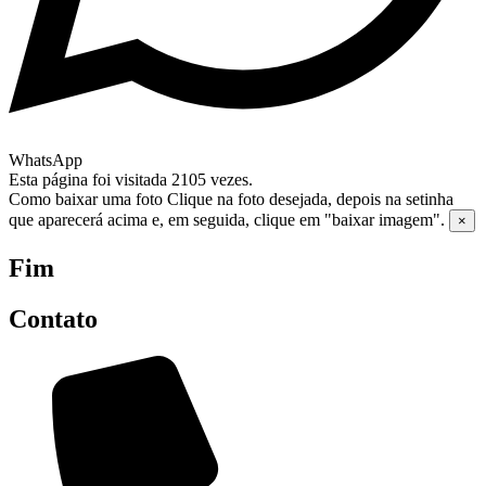
WhatsApp
Esta página foi visitada 2105 vezes.
Como baixar uma foto
Clique na foto desejada, depois na setinha
que aparecerá acima e, em seguida, clique em "baixar imagem".
×
Fim
Contato