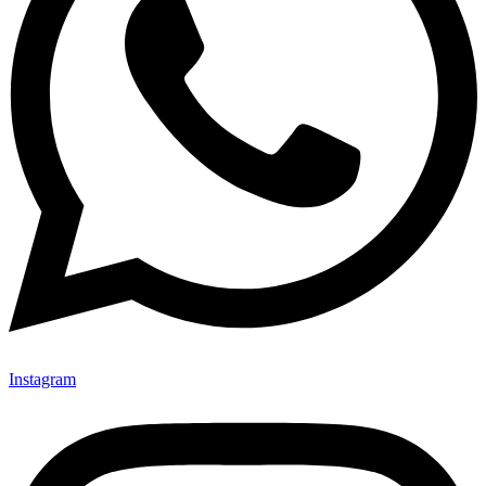
Instagram