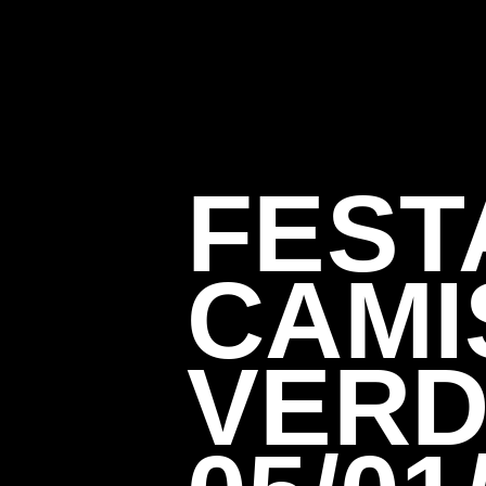
FEST
CAMI
VERD