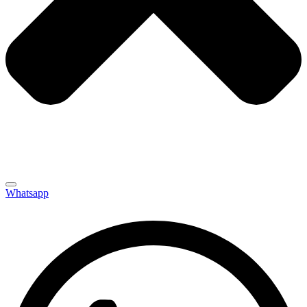
Whatsapp