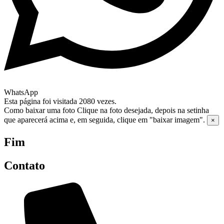
WhatsApp
Esta página foi visitada 2080 vezes.
Como baixar uma foto
Clique na foto desejada, depois na setinha
que aparecerá acima e, em seguida, clique em "baixar imagem".
×
Fim
Contato