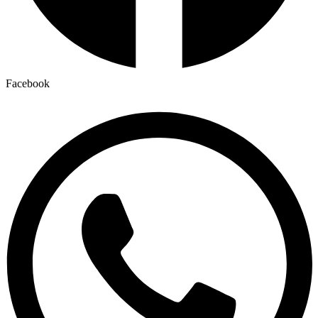
Facebook