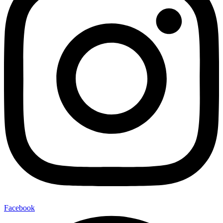
Facebook