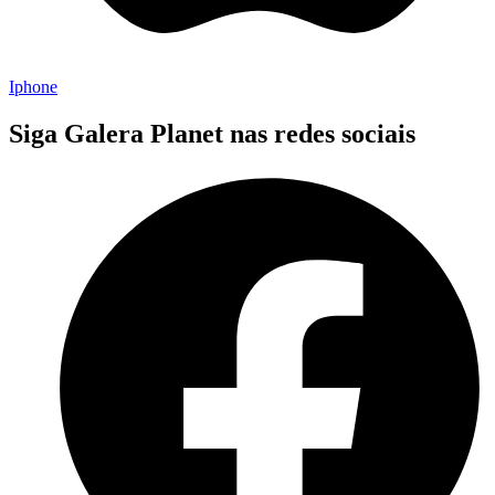
Iphone
Siga Galera Planet nas redes sociais