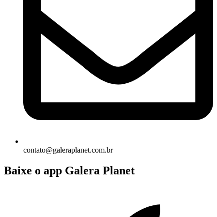
contato@galeraplanet.com.br
Baixe o app Galera Planet