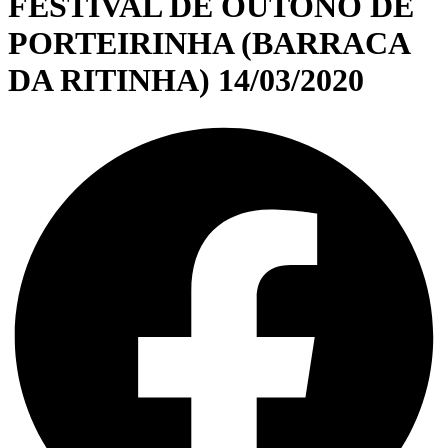
FESTIVAL DE OUTONO DE
PORTEIRINHA (BARRACA
DA RITINHA) 14/03/2020