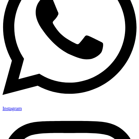
Instagram