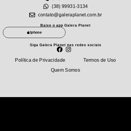
(38) 99931-3134
contato@galeraplanet.com.br
Baixe o app Galera Planet
Iphone
Siga Galera Planet nas redes sociais
Política de Privacidade
Termos de Uso
Quem Somos