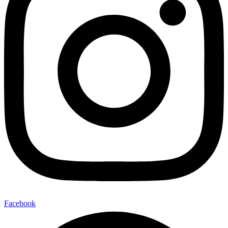
Facebook