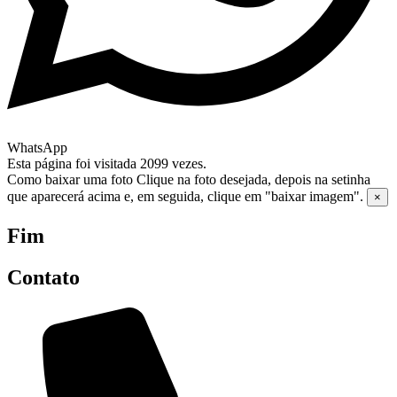
WhatsApp
Esta página foi visitada 2099 vezes.
Como baixar uma foto
Clique na foto desejada, depois na setinha
que aparecerá acima e, em seguida, clique em "baixar imagem".
×
Fim
Contato