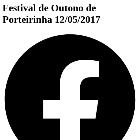
Festival de Outono de
Porteirinha 12/05/2017