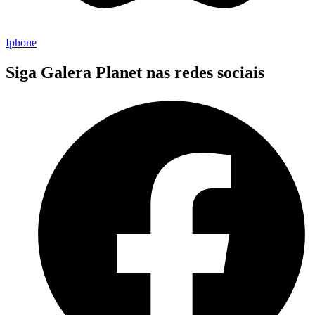
Iphone
Siga Galera Planet nas redes sociais