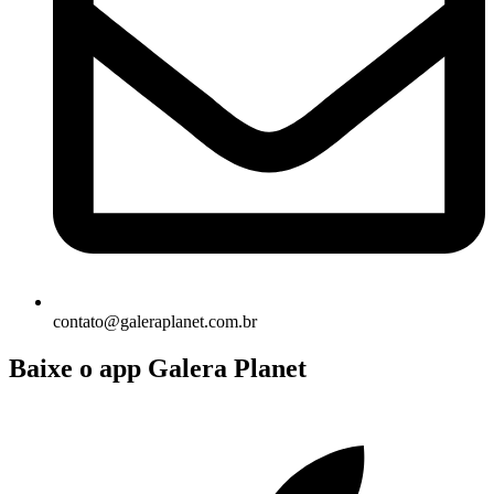
contato@galeraplanet.com.br
Baixe o app Galera Planet