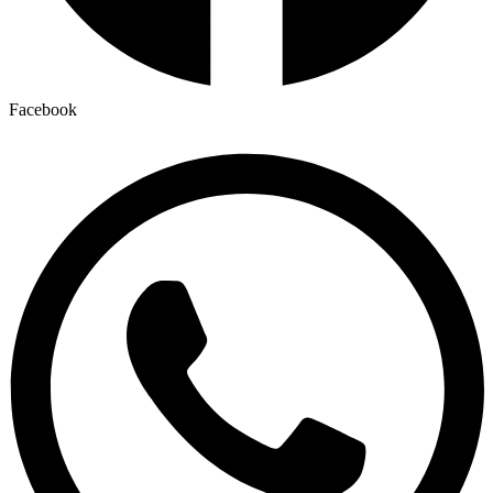
Facebook