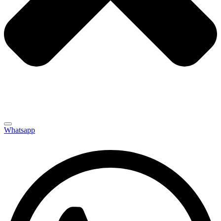
Whatsapp