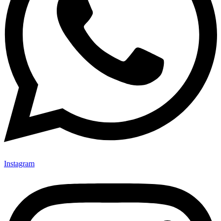
Instagram